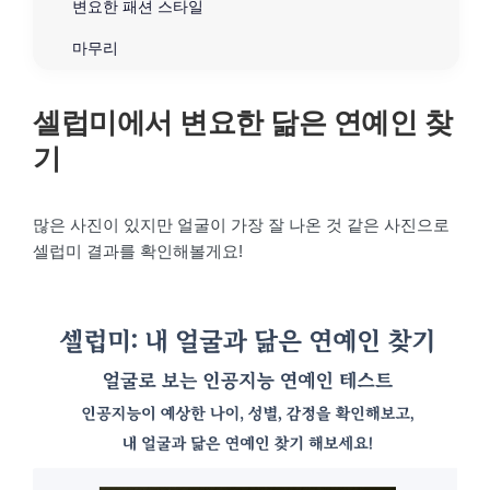
변요한 패션 스타일
마무리
셀럽미에서 변요한 닮은 연예인 찾
기
많은 사진이 있지만 얼굴이 가장 잘 나온 것 같은 사진으로
셀럽미 결과를 확인해볼게요!