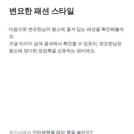
변요한 패션 스타일
다음으로 변요한님이 평소에 즐겨 입는 패션을 확인해볼게
요.
구글 이미지 검색 결과에서 확인할 수 있듯이, 변요한님은
평소에 댄디한 정장룩을 선호하는 편이에요.
무신사에서
인터뷰했을 때의 룩을 볼까요?