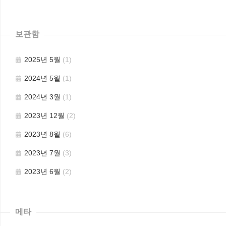
보관함
2025년 5월
(1)
2024년 5월
(1)
2024년 3월
(1)
2023년 12월
(2)
2023년 8월
(6)
2023년 7월
(3)
2023년 6월
(2)
메타