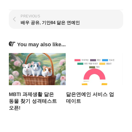
PREVIOUS
배우 공유, 기안84 닮은 연예인
You may also like...
MBTI 과제생활 닮은
닮은연예인 서비스 업
동물 찾기 성격테스트
데이트
오픈!