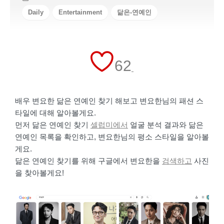
Daily
Entertainment
닮은-연예인
62
배우 변요한 닮은 연예인 찾기 해보고 변요한님의 패션 스
타일에 대해 알아볼게요.
먼저 닮은 연예인 찾기
셀럽미에서
얼굴 분석 결과와 닮은
연예인 목록을 확인하고, 변요한님의 평소 스타일을 알아볼
게요.
닮은 연예인 찾기를 위해 구글에서 변요한을
검색하고
사진
을 찾아볼게요!