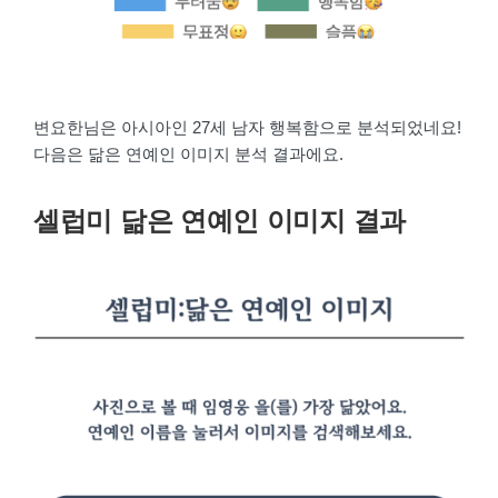
변요한님은 아시아인 27세 남자 행복함으로 분석되었네요!
다음은 닮은 연예인 이미지 분석 결과에요.
셀럽미 닮은 연예인 이미지 결과