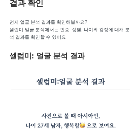
결과 확인
먼저 얼굴 분석 결과를 확인해볼까요?
셀럽미 얼굴 분석에서는 인종, 성별, 나이와 감정에 대해 분
석 결과를 확인할 수 있어요
셀럽미: 얼굴 분석 결과