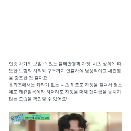
언뜻 차가워 보일 수 있는 뿔테안경과 자켓, 셔츠 상의에 따
뜻한 느낌의 하의와 구두까지 연출하여 남성적이고 세련됨
을 강조한 것 같아요.
유퀴즈에서는 카라가 없는 셔츠 위로도 자켓을 걸쳐서 평소
에도 캐쥬얼룩이라 하더라도 자켓을 더해 댄디함을 놓치지
않는 모습을 확인할 수 있어요!