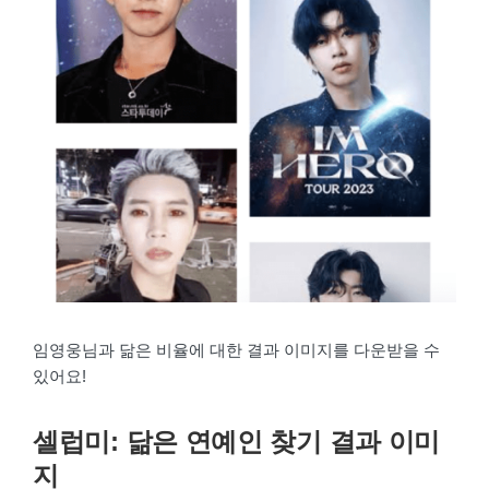
임영웅님과 닮은 비율에 대한 결과 이미지를 다운받을 수
있어요!
셀럽미: 닮은 연예인 찾기 결과 이미
지