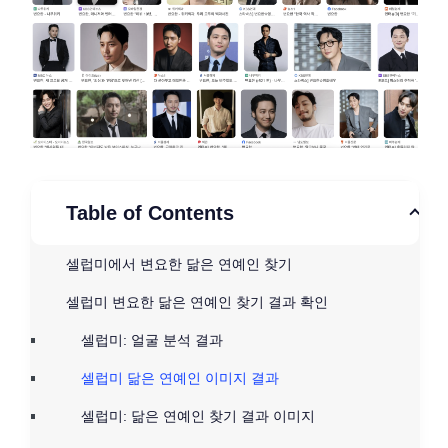
Table of Contents
셀럽미에서 변요한 닮은 연예인 찾기
셀럽미 변요한 닮은 연예인 찾기 결과 확인
셀럽미: 얼굴 분석 결과
셀럽미 닮은 연예인 이미지 결과
셀럽미: 닮은 연예인 찾기 결과 이미지