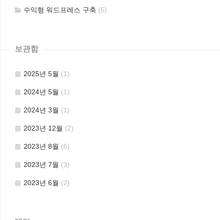
수익형 워드프레스 구축
(5)
보관함
2025년 5월
(1)
2024년 5월
(1)
2024년 3월
(1)
2023년 12월
(2)
2023년 8월
(6)
2023년 7월
(3)
2023년 6월
(2)