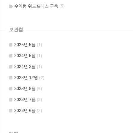
수익형 워드프레스 구축
(5)
보관함
2025년 5월
(1)
2024년 5월
(1)
2024년 3월
(1)
2023년 12월
(2)
2023년 8월
(6)
2023년 7월
(3)
2023년 6월
(2)