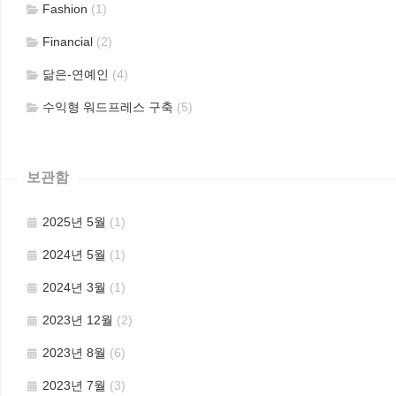
Fashion
(1)
Financial
(2)
닮은-연예인
(4)
수익형 워드프레스 구축
(5)
보관함
2025년 5월
(1)
2024년 5월
(1)
2024년 3월
(1)
2023년 12월
(2)
2023년 8월
(6)
2023년 7월
(3)