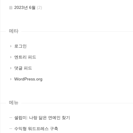
2023년 6월
(2)
메타
로그인
엔트리 피드
댓글 피드
WordPress.org
메뉴
셀럽미: 나랑 닮은 연예인 찾기
수익형 워드프레스 구축