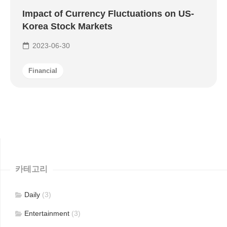
Impact of Currency Fluctuations on US-
Korea Stock Markets
2023-06-30
Financial
카테고리
Daily
(3)
Entertainment
(3)