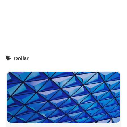
Dollar