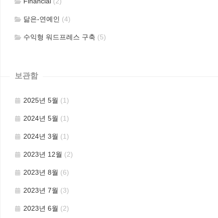
Financial
(2)
닮은-연예인
(4)
수익형 워드프레스 구축
(5)
보관함
2025년 5월
(1)
2024년 5월
(1)
2024년 3월
(1)
2023년 12월
(2)
2023년 8월
(6)
2023년 7월
(3)
2023년 6월
(2)