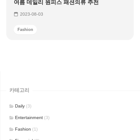
여름 데일리 원피스 패션의류 추천
2023-08-03
Fashion
카테고리
Daily
(3)
Entertainment
(3)
Fashion
(1)