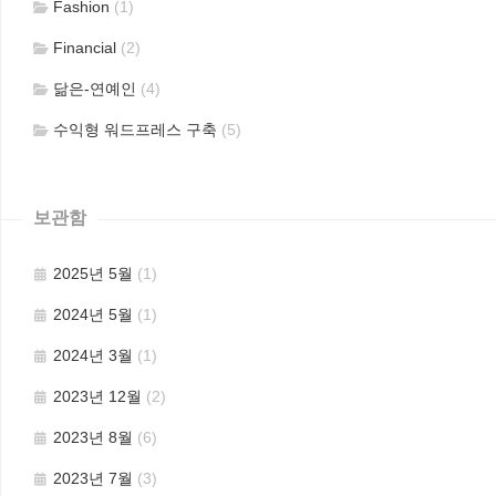
Fashion
(1)
Financial
(2)
닮은-연예인
(4)
수익형 워드프레스 구축
(5)
보관함
2025년 5월
(1)
2024년 5월
(1)
2024년 3월
(1)
2023년 12월
(2)
2023년 8월
(6)
2023년 7월
(3)