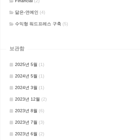
Financial
(2)
닮은-연예인
(4)
수익형 워드프레스 구축
(5)
보관함
2025년 5월
(1)
2024년 5월
(1)
2024년 3월
(1)
2023년 12월
(2)
2023년 8월
(6)
2023년 7월
(3)
2023년 6월
(2)