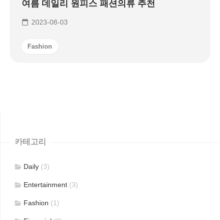
여름 데일리 원피스 패션의류 추천
2023-08-03
Fashion
카테고리
Daily
(3)
Entertainment
(3)
Fashion
(1)