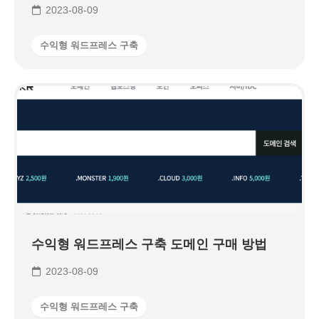
2023-08-09
수익형 워드프레스 구축
수익형 워드프레스 구축 도메인 구매 방법
2023-08-09
수익형 워드프레스 구축