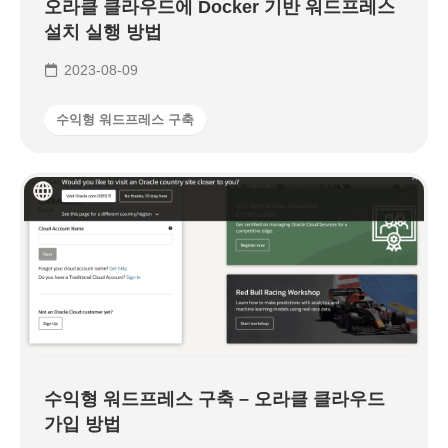
오라클 클라우드에 Docker 기반 워드프레스
설치 실행 방법
2023-08-09
수익형 워드프레스 구축
수익형 워드프레스 구축 – 오라클 클라우드
가입 방법