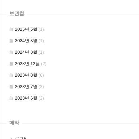
보관함
2025년 5월
(1)
2024년 5월
(1)
2024년 3월
(1)
2023년 12월
(2)
2023년 8월
(6)
2023년 7월
(3)
2023년 6월
(2)
메타
로그인