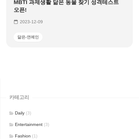
MBTI 과제생활 닮은 동물 찾기 성격테스트
오픈!
2023-12-09
닮은-연예인
카테고리
Daily
(3)
Entertainment
(3)
Fashion
(1)