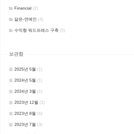
Financial
(2)
닮은-연예인
(4)
수익형 워드프레스 구축
(5)
보관함
2025년 5월
(1)
2024년 5월
(1)
2024년 3월
(1)
2023년 12월
(2)
2023년 8월
(6)
2023년 7월
(3)