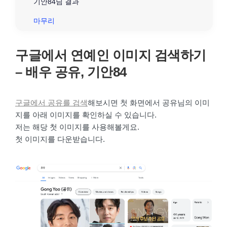
기안84님 결과
마무리
구글에서 연예인 이미지 검색하기
– 배우 공유, 기안84
구글에서 공유를 검색
해보시면 첫 화면에서 공유님의 이미
지를 아래 이미지를 확인하실 수 있습니다.
저는 해당 첫 이미지를 사용해볼게요.
첫 이미지를 다운받습니다.