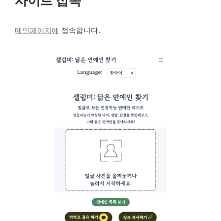
사이트 접속
메인페이지에
접속합니다.