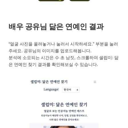
배우 공유님 닮은 연예인 결과
“얼굴 사진을 올려놓거나 눌러서 시작하세요.” 부분을 눌러
주세요. 공유님의 이미지를 업로드해봅니다.
분석에 소요되는 시간은 수 초 남짓, 스크롤하여 셀럽미: 닮
은 연예인 찾기 결과를 확인해보실 수 있습니다.