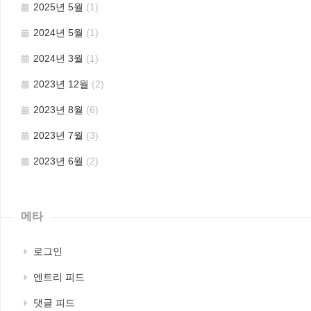
2025년 5월
(1)
2024년 5월
(1)
2024년 3월
(1)
2023년 12월
(2)
2023년 8월
(6)
2023년 7월
(3)
2023년 6월
(2)
메타
로그인
엔트리 피드
댓글 피드