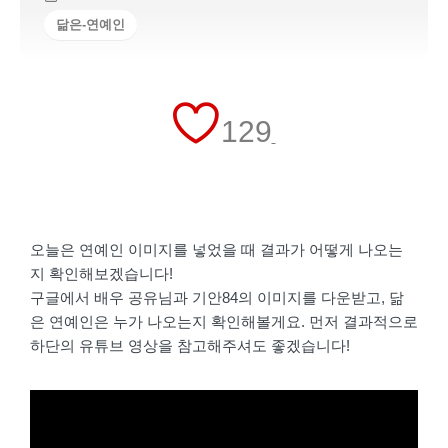
닮은-연예인
129
오늘은 연예인 이미지를 넣었을 때 결과가 어떻게 나오는
지 확인해보겠습니다!
구글에서 배우 공유님과 기안84의 이미지를 다운받고, 닮
은 연예인은 누가 나오는지 확인해볼게요. 먼저 결과적으로
하단의 유튜브 영상을 참고해주셔도 좋겠습니다!