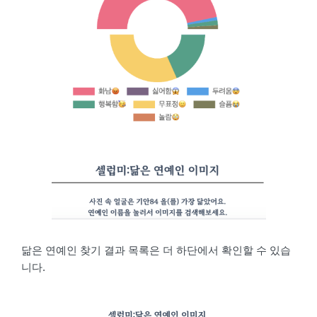
닮은 연예인 찾기 결과 목록은 더 하단에서 확인할 수 있습
니다.