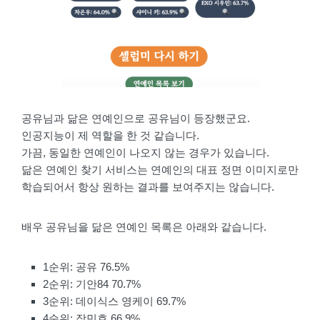
공유님과 닮은 연예인으로 공유님이 등장했군요.
인공지능이 제 역할을 한 것 같습니다.
가끔, 동일한 연예인이 나오지 않는 경우가 있습니다.
닮은 연예인 찾기 서비스는 연예인의 대표 정면 이미지로만
학습되어서 항상 원하는 결과를 보여주지는 않습니다.
배우 공유님을 닮은 연예인 목록은 아래와 같습니다.
1순위: 공유 76.5%
2순위: 기안84 70.7%
3순위: 데이식스 영케이 69.7%
4순위: 장민호 66.9%