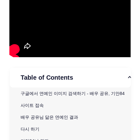
Table of Contents
구글에서 연예인 이미지 검색하기 - 배우 공유, 기안84
사이트 접속
배우 공유님 닮은 연예인 결과
다시 하기