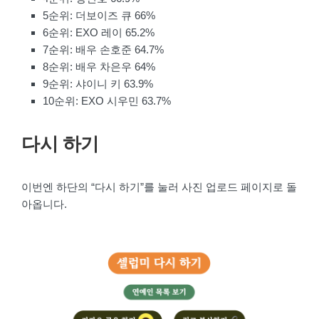
5순위: 더보이즈 큐 66%
6순위: EXO 레이 65.2%
7순위: 배우 손호준 64.7%
8순위: 배우 차은우 64%
9순위: 샤이니 키 63.9%
10순위: EXO 시우민 63.7%
다시 하기
이번엔 하단의 “다시 하기”를 눌러 사진 업로드 페이지로 돌
아옵니다.