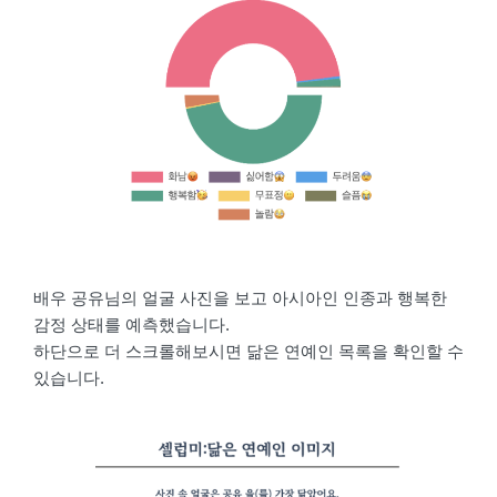
배우 공유님의 얼굴 사진을 보고 아시아인 인종과 행복한
감정 상태를 예측했습니다.
하단으로 더 스크롤해보시면 닮은 연예인 목록을 확인할 수
있습니다.