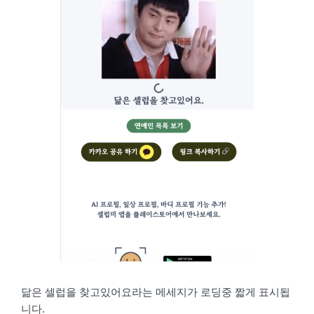
닮은 셀럽을 찾고있어요라는 메세지가 로딩중 짧게 표시됩
니다.