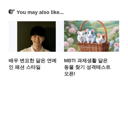
You may also like...
배우 변요한 닮은 연예
MBTI 과제생활 닮은
인 패션 스타일
동물 찾기 성격테스트
오픈!