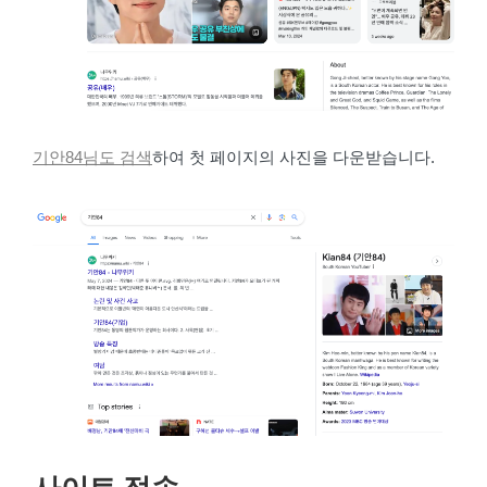
기안84님도 검색
하여 첫 페이지의 사진을 다운받습니다.