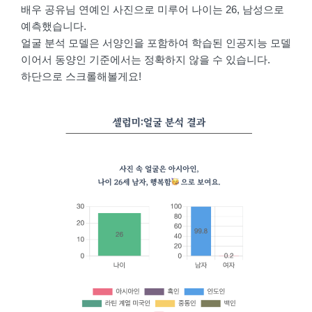
배우 공유님 연예인 사진으로 미루어 나이는 26, 남성으로
예측했습니다.
얼굴 분석 모델은 서양인을 포함하여 학습된 인공지능 모델
이어서 동양인 기준에서는 정확하지 않을 수 있습니다.
하단으로 스크롤해볼게요!