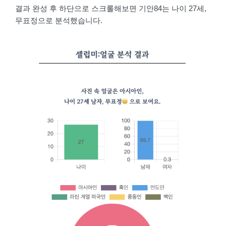
결과 완성 후 하단으로 스크롤해보면 기안84는 나이 27세,
무표정으로 분석했습니다.