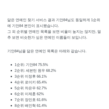
닮은 연예인 찾기 서비스 결과 기안84님도 동일하게 1순위
에 기안84 본인이 표시됐습니다.
그 외 순위별 연예인 목록을 보면 비율이 높지는 않지만, 얼
추 보면 비슷한가 싶은 연예인 이름들이 보입니다.
기안84님을 닮은 연예인 목록은 아래와 같습니다.
1순위: 기안84 75.5%
2순위: 세븐틴 원우 68.2%
3순위 이정후 66.1%
4순위 로이키 65.4%
5순위 차은우 62.7%
6순위 이제훈 62%
7순위 장민호 61.6%
8순위 배인혁 61.4%