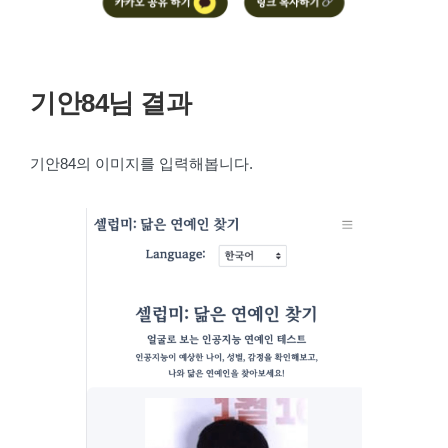
기안84님 결과
기안84의 이미지를 입력해봅니다.