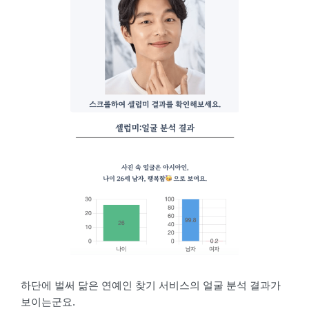
하단에 벌써 닮은 연예인 찾기 서비스의 얼굴 분석 결과가
보이는군요.