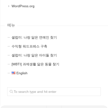
WordPress.org
메뉴
셀럽미: 나랑 닮은 연예인 찾기
수익형 워드프레스 구축
셀럽미: 나랑 닮은 아이돌 찾기
[MBTI] 과제생활 닮은 동물 찾기
English